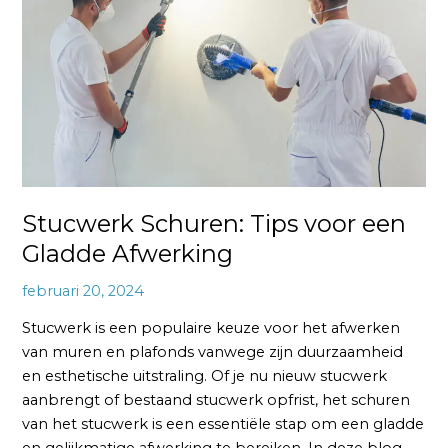
voor
een
Gladde
Afwerking
Stucwerk Schuren: Tips voor een
Gladde Afwerking
februari 20, 2024
Stucwerk is een populaire keuze voor het afwerken
van muren en plafonds vanwege zijn duurzaamheid
en esthetische uitstraling. Of je nu nieuw stucwerk
aanbrengt of bestaand stucwerk opfrist, het schuren
van het stucwerk is een essentiële stap om een gladde