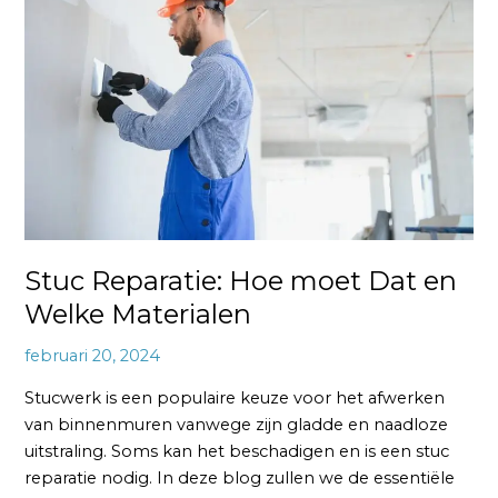
Hoe
moet
Dat
en
Welke
Materialen
Stuc Reparatie: Hoe moet Dat en
Welke Materialen
februari 20, 2024
Stucwerk is een populaire keuze voor het afwerken
van binnenmuren vanwege zijn gladde en naadloze
uitstraling. Soms kan het beschadigen en is een stuc
reparatie nodig. In deze blog zullen we de essentiële