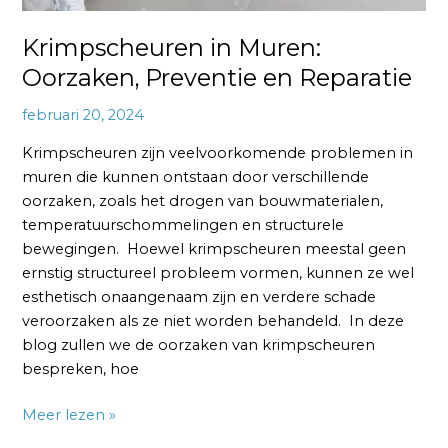
en
Reparatie
Krimpscheuren in Muren:
Oorzaken, Preventie en Reparatie
februari 20, 2024
Krimpscheuren zijn veelvoorkomende problemen in
muren die kunnen ontstaan door verschillende
oorzaken, zoals het drogen van bouwmaterialen,
temperatuurschommelingen en structurele
bewegingen. Hoewel krimpscheuren meestal geen
ernstig structureel probleem vormen, kunnen ze wel
esthetisch onaangenaam zijn en verdere schade
veroorzaken als ze niet worden behandeld. In deze
blog zullen we de oorzaken van krimpscheuren
bespreken, hoe
Meer lezen »