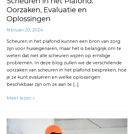
Scheuren in het Plafond:
Oorzaken, Evaluatie en
Oplossingen
februari 20, 2024
Scheuren in het plafond kunnen een bron van zorg
zijn voor huiseigenaren, maar het is belangrijk om te
weten dat niet alle scheuren wijzen op ernstige
problemen. In deze blog zullen we de verschillende
oorzaken van scheuren in het plafond bespreken, hoe
je ze kunt evalueren en welke oplossingen
beschikbaar zijn om ze aan te […]
Meer lezen »
Stuc
Reparatie: