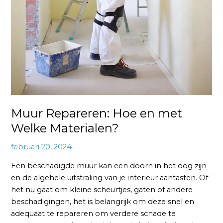
Muur Repareren: Hoe en met
Welke Materialen?
februari 20, 2024
Een beschadigde muur kan een doorn in het oog zijn
en de algehele uitstraling van je interieur aantasten. Of
het nu gaat om kleine scheurtjes, gaten of andere
beschadigingen, het is belangrijk om deze snel en
adequaat te repareren om verdere schade te