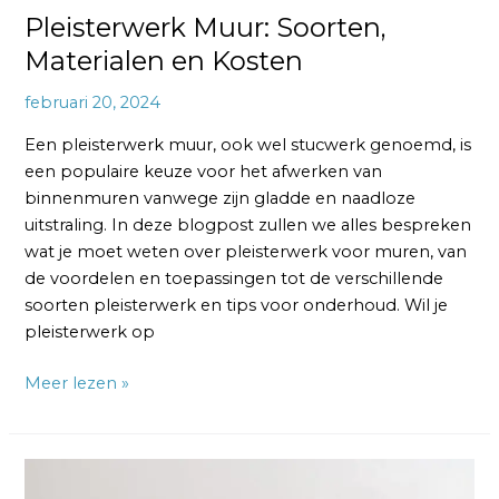
Pleisterwerk Muur: Soorten,
Materialen en Kosten
februari 20, 2024
Een pleisterwerk muur, ook wel stucwerk genoemd, is
een populaire keuze voor het afwerken van
binnenmuren vanwege zijn gladde en naadloze
uitstraling. In deze blogpost zullen we alles bespreken
wat je moet weten over pleisterwerk voor muren, van
de voordelen en toepassingen tot de verschillende
soorten pleisterwerk en tips voor onderhoud. Wil je
pleisterwerk op
Meer lezen »
Muur
Reparatie: