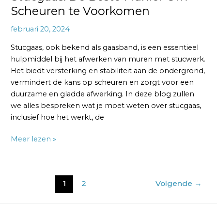
Scheuren te Voorkomen
februari 20, 2024
Stucgaas, ook bekend als gaasband, is een essentieel
hulpmiddel bij het afwerken van muren met stucwerk.
Het biedt versterking en stabiliteit aan de ondergrond,
vermindert de kans op scheuren en zorgt voor een
duurzame en gladde afwerking. In deze blog zullen
we alles bespreken wat je moet weten over stucgaas,
inclusief hoe het werkt, de
Meer lezen »
1
2
Volgende
→