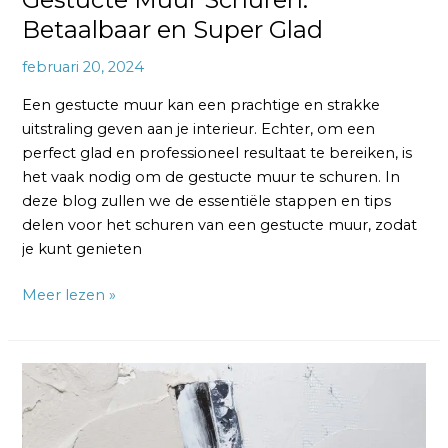
Betaalbaar en Super Glad
februari 20, 2024
Een gestucte muur kan een prachtige en strakke
uitstraling geven aan je interieur. Echter, om een
perfect glad en professioneel resultaat te bereiken, is
het vaak nodig om de gestucte muur te schuren. In
deze blog zullen we de essentiële stappen en tips
delen voor het schuren van een gestucte muur, zodat
je kunt genieten
Meer lezen »
Zelf
Muren
Stucen:
De